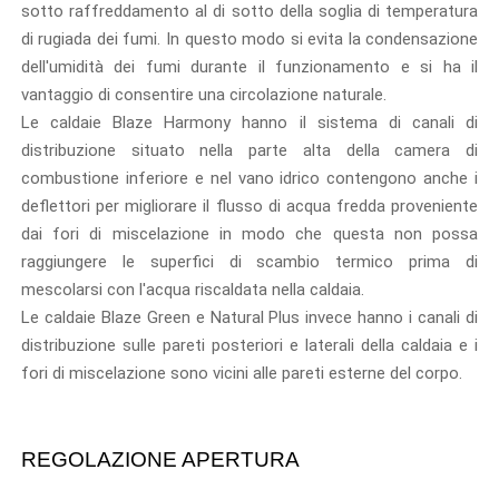
sotto raffreddamento al di sotto della soglia di temperatura
di rugiada dei fumi. In questo modo si evita la condensazione
dell'umidità dei fumi durante il funzionamento e si ha il
vantaggio di consentire una circolazione naturale.
Le caldaie Blaze Harmony hanno il sistema di canali di
distribuzione situato nella parte alta della camera di
combustione inferiore e nel vano idrico contengono anche i
deflettori per migliorare il flusso di acqua fredda proveniente
dai fori di miscelazione in modo che questa non possa
raggiungere le superfici di scambio termico prima di
mescolarsi con l'acqua riscaldata nella caldaia.
Le caldaie Blaze Green e Natural Plus invece hanno i canali di
distribuzione sulle pareti posteriori e laterali della caldaia e i
fori di miscelazione sono vicini alle pareti esterne del corpo.
REGOLAZIONE APERTURA