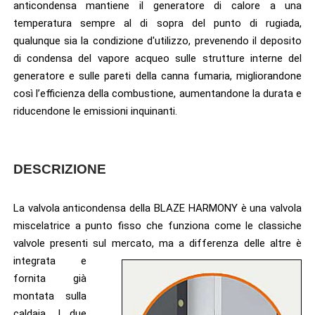
anticondensa mantiene il generatore di calore a una
temperatura sempre al di sopra del punto di rugiada,
qualunque sia la condizione d'utilizzo, prevenendo il deposito
di condensa del vapore acqueo sulle strutture interne del
generatore e sulle pareti della canna fumaria, migliorandone
così l’efficienza della combustione, aumentandone la durata e
riducendone le emissioni inquinanti.
DESCRIZIONE
La valvola anticondensa della BLAZE HARMONY è una valvola
miscelatrice a punto fisso che funziona come le classiche
valvole presenti sul mercato, ma
a differenza delle altre è
integrata e
fornita già
montata sulla
caldaia. I due