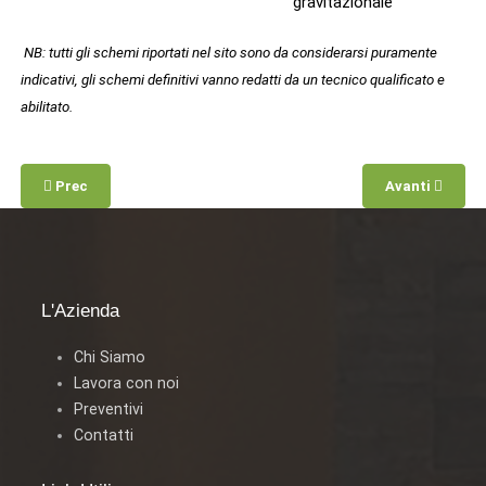
gravitazionale
NB: tutti gli schemi riportati nel sito sono da considerarsi puramente
indicativi, gli schemi definitivi vanno redatti da un tecnico qualificato e
abilitato.
Prec
Avanti
L'Azienda
Chi Siamo
Lavora con noi
Preventivi
Contatti