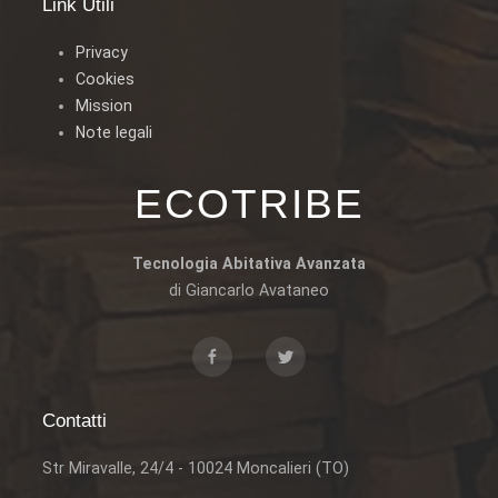
Link Utili
Privacy
Cookies
Mission
Note legali
ECOTRIBE
Tecnologia Abitativa Avanzata
di Giancarlo Avataneo
Contatti
Str Miravalle, 24/4 - 10024 Moncalieri (TO)