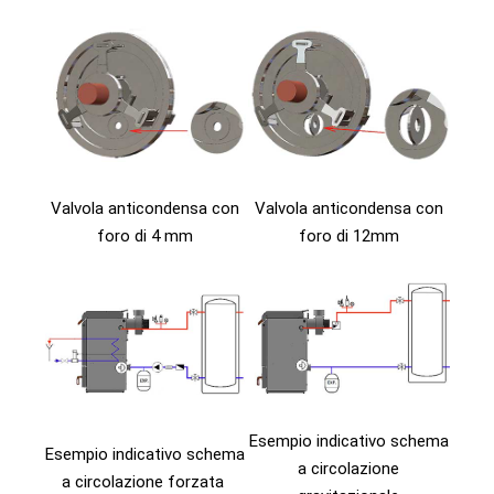
Valvola anticondensa con
Valvola anticondensa con
foro di 4 mm
foro di 12mm
Esempio indicativo schema
Esempio indicativo schema
a circolazione
a circolazione forzata