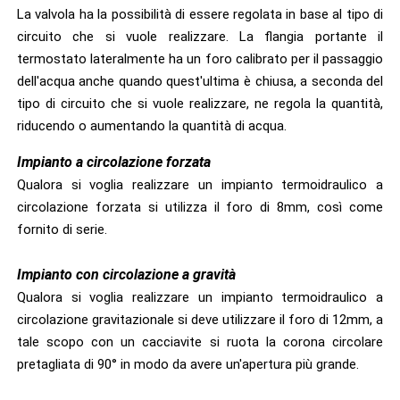
La valvola ha la possibilità di essere regolata in base al tipo di
circuito che si vuole realizzare. La flangia portante il
termostato lateralmente ha un foro calibrato per il passaggio
dell'acqua anche quando quest'ultima è chiusa, a seconda del
tipo di circuito che si vuole realizzare, ne regola la quantità,
riducendo o aumentando la quantità di acqua.
Impianto a circolazione forzata
Qualora si voglia realizzare un impianto termoidraulico a
circolazione forzata si utilizza il foro di 8mm, così come
fornito di serie.
Impianto con circolazione a gravità
Qualora si voglia realizzare un impianto termoidraulico a
circolazione gravitazionale si deve utilizzare il foro di 12mm, a
tale scopo con un cacciavite si ruota la corona circolare
pretagliata di 90° in modo da avere un'apertura più grande.