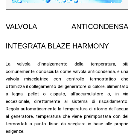
VALVOLA ANTICONDENSA
INTEGRATA BLAZE HARMONY
La valvola d'innalzamento della temperatura, più
comunemente conosciuta come valvola anticondensa, è una
valvola miscelatrice con controllo termostatico che
ottimizza il collegamento del generatore di calore, alimentato
a legna, pellet o cippato, all'accumulatore o, in via
eccezionale, direttamente al sistema di riscaldamento.
Regola automaticamente la temperatura di ritorno dell'acqua
al generatore, temperatura che viene preimpostata con dei
termostati a punto fisso da scegliere in base alle proprie
esigenze.