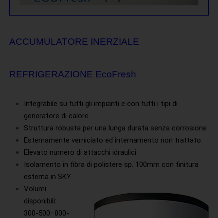
ACCUMULATORE INERZIALE
REFRIGERAZIONE EcoFresh
Integrabile su tutti gli impianti e con tutti i tipi di
generatore di calore
Struttura robusta per una lunga durata senza corrosione
Esternamente verniciato ed internamento non trattato
Elevato numero di attacchi idraulici
Isolamento in fibra di polistere sp. 100mm con finitura
esterna in SKY
Volumi
disponibili:
300-500–800-