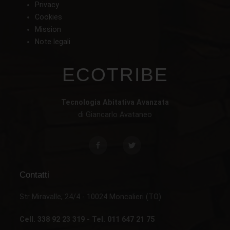
Privacy
Cookies
Mission
Note legali
ECOTRIBE
Tecnologia Abitativa Avanzata
di Giancarlo Avataneo
Contatti
Str Miravalle, 24/4 - 10024 Moncalieri (TO)
Cell. 338 92 23 319 - Tel. 011 647 21 75