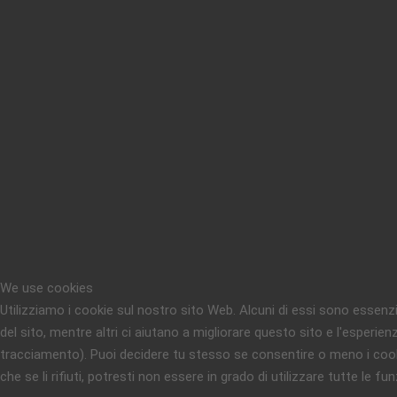
We use cookies
Utilizziamo i cookie sul nostro sito Web. Alcuni di essi sono essenz
del sito, mentre altri ci aiutano a migliorare questo sito e l'esperien
tracciamento). Puoi decidere tu stesso se consentire o meno i cook
che se li rifiuti, potresti non essere in grado di utilizzare tutte le fun