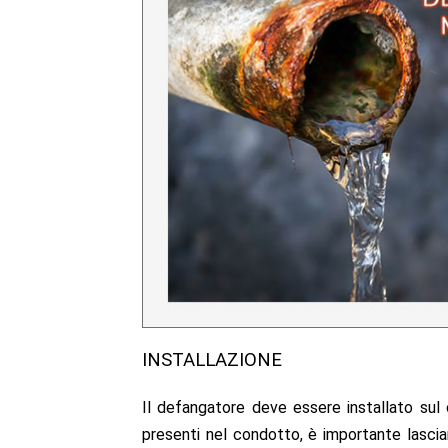
INSTALLAZIONE
Il defangatore deve essere installato sul c
presenti nel condotto, è importante lascia