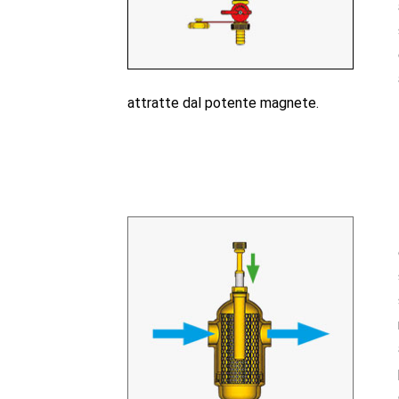
attratte dal potente magnete.