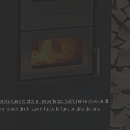
iorare questo sito e l'esperienza dell'utente (cookie di
n grado di utilizzare tutte le funzionalità del sito.