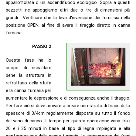
appallottolata o un accendifuoco ecologico. Sopra a questi
pezzetti ne appoggiamo altri due o tre di dimensioni più
grandi. Verificare che la leva d'inversione dei fumi sia nella
posizione OPEN, al fine di avere il tiraggio diretto in canna
fumaria.
PASSO 2
Questa fase ha lo
scopo di riscaldare
bene la struttura in
refrattario della stufa
e la canna fumaria per
aumentare la depressione e di conseguenza anche il tiraggio.
Per fare ciò si deve arrivare a creare uno strato di brace dello
spessore di 3/4cm regolarmente disposta su tutto il fondo
del vano di carico. Il tempo per questa operazione varia tra i
20 e i 35 minuti in base al tipo di legna impiegata e alla