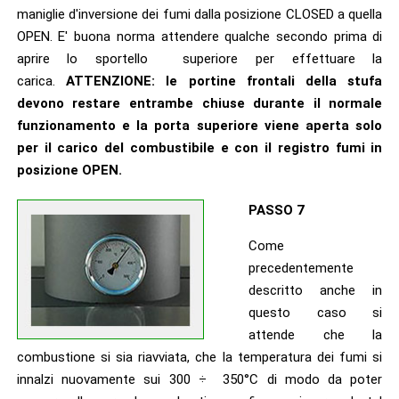
maniglie d'inversione dei fumi dalla posizione CLOSED a quella
OPEN. E' buona norma attendere qualche secondo prima di
aprire lo sportello superiore per effettuare la
carica.
ATTENZIONE: le portine frontali della stufa
devono restare entrambe chiuse durante il normale
funzionamento e la porta superiore viene aperta solo
per il carico del combustibile e con il registro fumi in
posizione OPEN.
PASSO 7
Come
precedentemente
descritto anche in
questo caso si
attende che la
combustione si sia riavviata, che la temperatura dei fumi si
innalzi nuovamente sui 300 ÷ 350°C di modo da poter