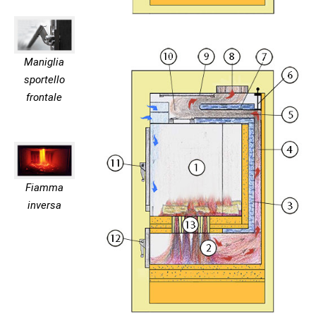
Maniglia
sportello
frontale
Fiamma
inversa