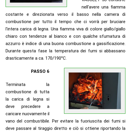
nell'avere una fiamma
costante e direzionata verso il basso nella camera di
combustione per tutto il tempo che ci vorrà per bruciare
l'intera carica di legna. Una fiamma viva di colore giallo/giallo
chiaro con tendenze al bianco e con qualche sfumatura di
azzurro è indice di una buona combustione a gassificazione.
Durante questa fase la temperatura dei fumi si abbassano
drasticamente a ca. 170/190°C.
PASSO 6
Terminata la
combustione di tutta
la carica di legna si
deve precedere a
caricare nuovamente il
vano del combustibile. Per evitare la fuoriuscita dei fumi si
deve passare al tiraggio diretto e ciò si ottiene riportando la