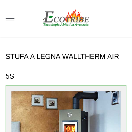
STUFA A LEGNA WALLTHERM AIR
5S