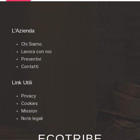
L'Azienda
Chi Siamo
Lavora con noi
Preventivi
Contatti
Link Utili
Privacy
Cookies
Mission
Note legali
ECOTRIBE