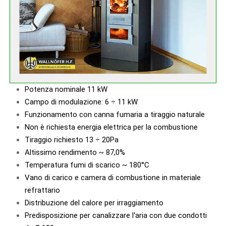
Potenza nominale 11 kW
Campo di modulazione: 6 ÷ 11 kW
Funzionamento con canna fumaria a tiraggio naturale
Non è richiesta energia elettrica per la combustione
Tiraggio richiesto 13 ÷ 20Pa
Altissimo rendimento ~ 87,0%
Temperatura fumi di scarico ~ 180°C
Vano di carico e camera di combustione in materiale
refrattario
Distribuzione del calore per irraggiamento
Predisposizione per canalizzare l'aria con due condotti