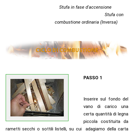
Stufa in fase d'accensione
Stufa con
combustione ordinaria (Inversa)
PASSO 1
Inserire sul fondo del
vano di carico una
certa quantità di legna
piccola costituita da
rametti secchi o sottili listelli, su cui adagiamo della carta