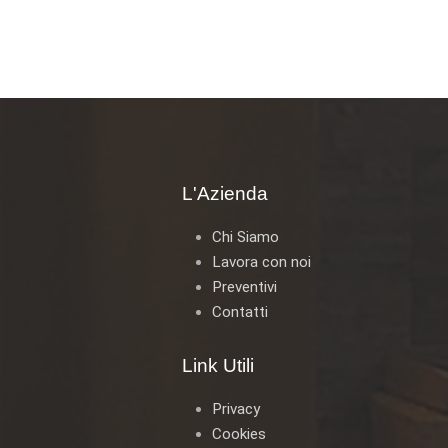
L'Azienda
Chi Siamo
Lavora con noi
Preventivi
Contatti
Link Utili
Privacy
Cookies